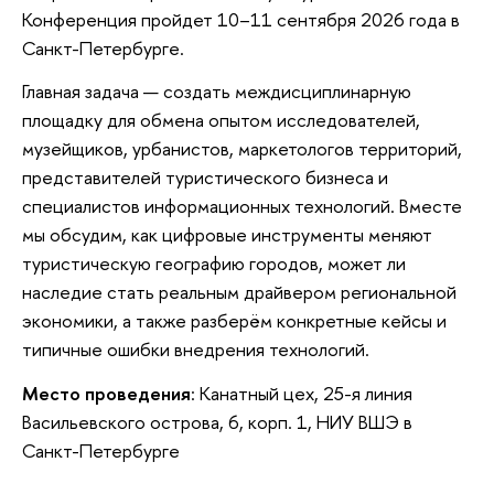
Конференция пройдет 10–11 сентября 2026 года в
Санкт-Петербурге.
Главная задача — создать междисциплинарную
площадку для обмена опытом исследователей,
музейщиков, урбанистов, маркетологов территорий,
представителей туристического бизнеса и
специалистов информационных технологий. Вместе
мы обсудим, как цифровые инструменты меняют
туристическую географию городов, может ли
наследие стать реальным драйвером региональной
экономики, а также разберём конкретные кейсы и
типичные ошибки внедрения технологий.
Место проведения
: Канатный цех, 25-я линия
Васильевского острова, 6, корп. 1, НИУ ВШЭ в
Санкт-Петербурге