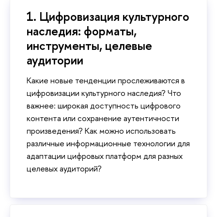
1. Цифровизация культурного
наследия: форматы,
инструменты, целевые
аудитории
Какие новые тенденции прослеживаются в
цифровизации культурного наследия? Что
важнее: широкая доступность цифрового
контента или сохранение аутентичности
произведения? Как можно использовать
различные информационные технологии для
адаптации цифровых платформ для разных
целевых аудиторий?