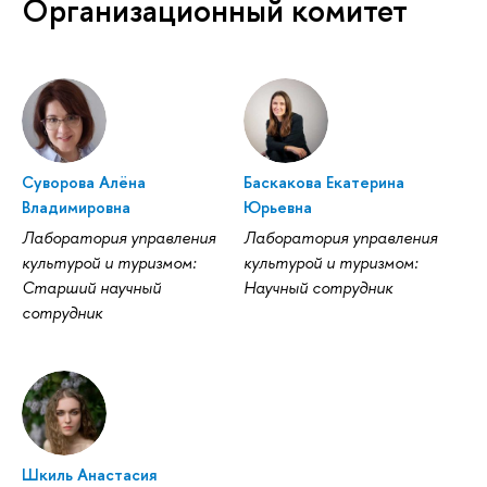
Организационный комитет
Суворова Алёна
Баскакова Екатерина
Владимировна
Юрьевна
Лаборатория управления
Лаборатория управления
культурой и туризмом:
культурой и туризмом:
Старший научный
Научный сотрудник
сотрудник
Шкиль Анастасия