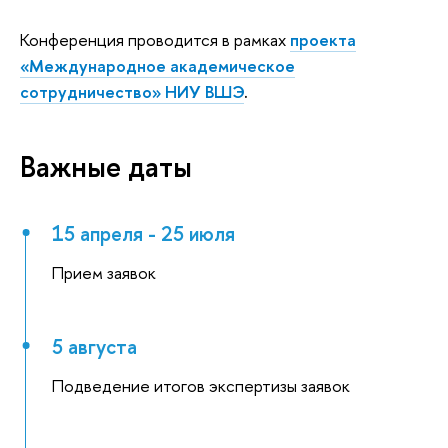
Конференция проводится в рамках
проекта
«Международное академическое
сотрудничество» НИУ ВШЭ
.
Важные даты
15 апреля - 25 июля
Прием заявок
5 августа
Подведение итогов экспертизы заявок