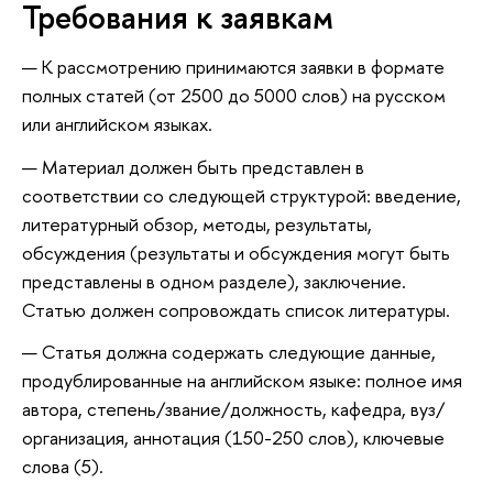
Требования к заявкам
К рассмотрению принимаются заявки в формате
полных статей (от 2500 до 5000 слов) на русском
или английском языках.
Материал должен быть представлен в
соответствии со следующей структурой: введение,
литературный обзор, методы, результаты,
обсуждения (результаты и обсуждения могут быть
представлены в одном разделе), заключение.
Статью должен сопровождать список литературы.
Статья должна содержать следующие данные,
продублированные на английском языке: полное имя
автора, степень/звание/должность, кафедра, вуз/
организация, аннотация (150-250 слов), ключевые
слова (5).