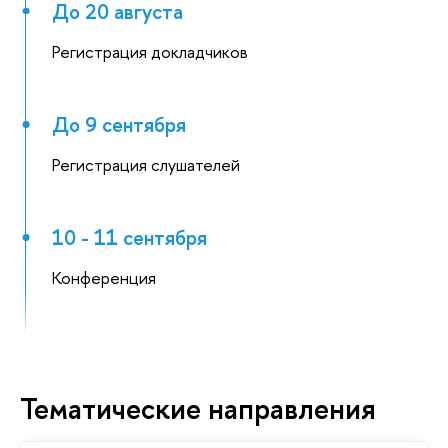
До 20 августа
Регистрация докладчиков
До 9 сентября
Регистрация слушателей
10 - 11 сентября
Конференция
Тематические направления