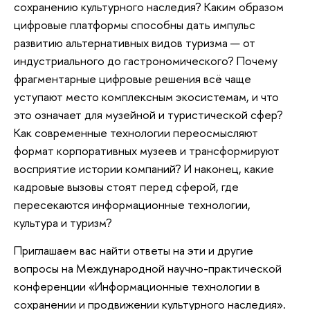
сохранению культурного наследия? Каким образом
цифровые платформы способны дать импульс
развитию альтернативных видов туризма — от
индустриального до гастрономического? Почему
фрагментарные цифровые решения всё чаще
уступают место комплексным экосистемам, и что
это означает для музейной и туристической сфер?
Как современные технологии переосмысляют
формат корпоративных музеев и трансформируют
восприятие истории компаний? И наконец, какие
кадровые вызовы стоят перед сферой, где
пересекаются информационные технологии,
культура и туризм?
Приглашаем вас найти ответы на эти и другие
вопросы на Международной научно-практической
конференции «Информационные технологии в
сохранении и продвижении культурного наследия».