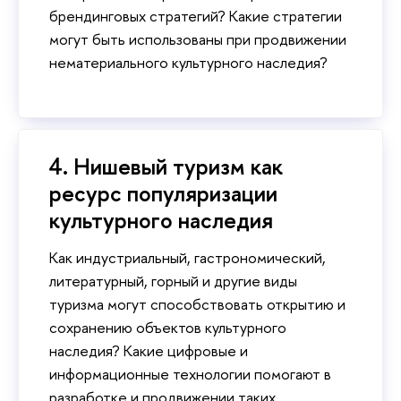
брендинговых стратегий? Какие стратегии
могут быть использованы при продвижении
нематериального культурного наследия?
4. Нишевый туризм как
ресурс популяризации
культурного наследия
Как индустриальный, гастрономический,
литературный, горный и другие виды
туризма могут способствовать открытию и
сохранению объектов культурного
наследия? Какие цифровые и
информационные технологии помогают в
разработке и продвижении таких