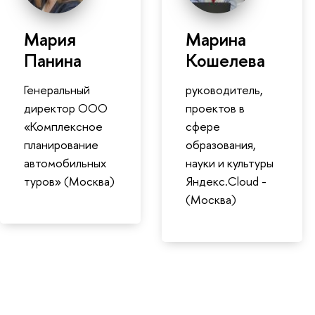
Мария
Марина
Панина
Кошелева
Генеральный
руководитель,
директор ООО
проектов в
«Комплексное
сфере
планирование
образования,
автомобильных
науки и культуры
туров» (Москва)
Яндекс.Cloud -
(Москва)