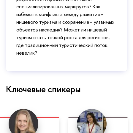
специализированных маршрутов? Как
избежать конфликта между развитием
нишевого туризма и сохранением уязвимых
объектов наследия? Может ли нишевый
туризм стать точкой роста для регионов,
где традиционный туристический поток
невелик?
Ключевые спикеры