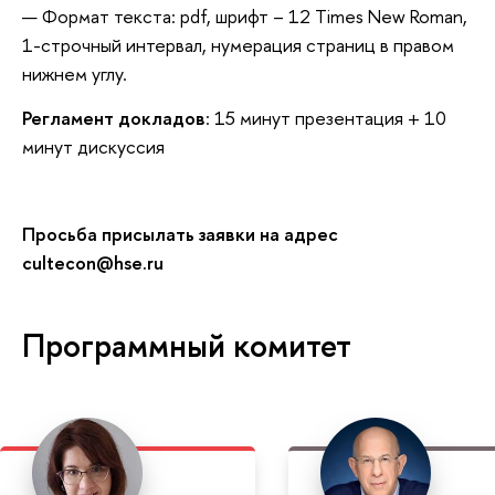
Формат текста: pdf, шрифт – 12 Times New Roman,
1-строчный интервал, нумерация страниц в правом
нижнем углу.
Регламент докладов
: 15 минут презентация + 10
минут дискуссия
Просьба присылать заявки на адрес
cultecon@hse.ru
Программный комитет