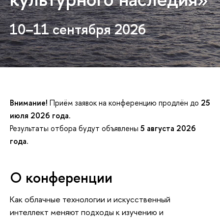
10–11 сентября 2026
Внимание!
Приём заявок на конференцию продлён до
25
июля 2026 года
.
Результаты отбора будут объявлены
5 августа 2026
года
.
О конференции
Как облачные технологии и искусственный
интеллект меняют подходы к изучению и