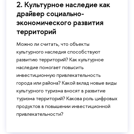
2. Культурное наследие как
драйвер социально-
экономического развития
территорий
Можно ли считать, что объекты
культурного наследия способствуют
развитию территорий? Как культурное
наследие помогает повысить
инвестиционную привлекательность
города или района? Какой вклад новые виды
культурного туризма вносят в развитие
туризма территорий? Какова роль цифровых
продуктов в повышении инвестиционной
привлекательности?