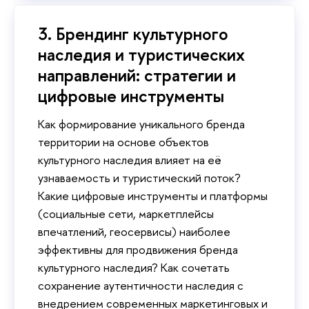
3. Брендинг культурного
наследия и туристических
направлений: стратегии и
цифровые инструменты
Как формирование уникального бренда
территории на основе объектов
культурного наследия влияет на её
узнаваемость и туристический поток?
Какие цифровые инструменты и платформы
(социальные сети, маркетплейсы
впечатлений, геосервисы) наиболее
эффективны для продвижения бренда
культурного наследия? Как сочетать
сохранение аутентичности наследия с
внедрением современных маркетинговых и