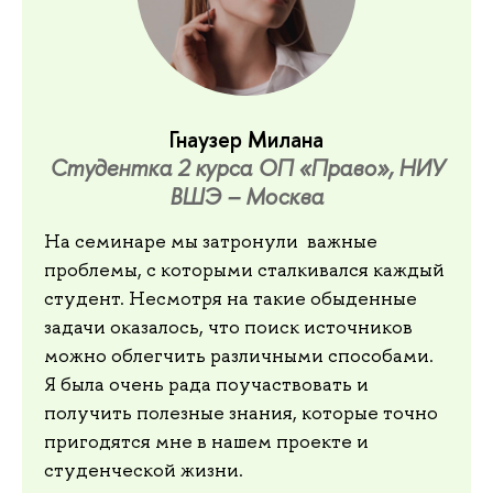
Гнаузер Милана
Студентка 2 курса ОП «Право», НИУ
ВШЭ – Москва
На семинаре мы затронули важные
проблемы, с которыми сталкивался каждый
студент. Несмотря на такие обыденные
задачи оказалось, что поиск источников
можно облегчить различными способами.
Я была очень рада поучаствовать и
получить полезные знания, которые точно
пригодятся мне в нашем проекте и
студенческой жизни.