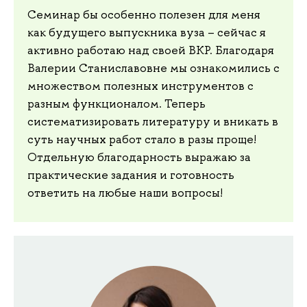
Семинар бы особенно полезен для меня
как будущего выпускника вуза – сейчас я
активно работаю над своей ВКР. Благодаря
Валерии Станиславовне мы ознакомились с
множеством полезных инструментов с
разным функционалом. Теперь
систематизировать литературу и вникать в
суть научных работ стало в разы проще!
Отдельную благодарность выражаю за
практические задания и готовность
ответить на любые наши вопросы!