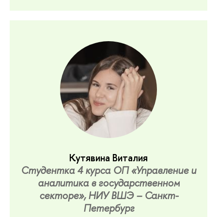
Кутявина Виталия
Студентка 4 курса ОП «Управление и
аналитика в государственном
секторе», НИУ ВШЭ – Санкт-
Петербург