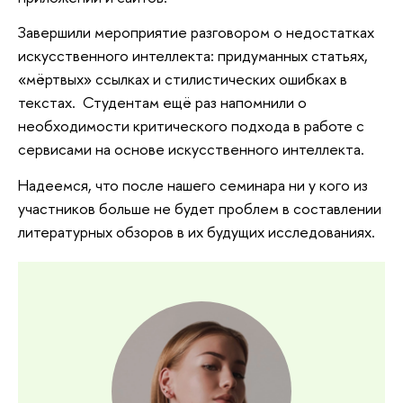
Завершили мероприятие разговором о недостатках
искусственного интеллекта: придуманных статьях,
«мёртвых» ссылках и стилистических ошибках в
текстах. Студентам ещё раз напомнили о
необходимости критического подхода в работе с
сервисами на основе искусственного интеллекта.
Надеемся, что после нашего семинара ни у кого из
участников больше не будет проблем в составлении
литературных обзоров в их будущих исследованиях.