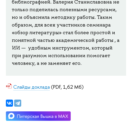
библиографией. Валерия Станиславовна не
только поделилась полезными ресурсами,
но и объяснила методику работы. Таким
образом, для всех участников семинара
«обзор литературы» стал более простой и
понятной частью академической работы , а
ИИ — удобным инструментом, который
при разумном использовании помогает
человеку, а не заменяет его.
Слайды доклада
(PDF, 1,62 Мб)