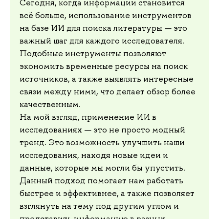
Сегодня, когда информации становится
всё больше, использование инструментов
на базе ИИ для поиска литературы — это
важный шаг для каждого исследователя.
Подобные инструменты позволяют
экономить временные ресурсы на поиск
источников, а также выявлять интересные
связи между ними, что делает обзор более
качественным.
На мой взгляд, применение ИИ в
исследованиях — это не просто модный
тренд. Это возможность улучшить наши
исследования, находя новые идеи и
данные, которые мы могли бы упустить.
Данный подход помогает нам работать
быстрее и эффективнее, а также позволяет
взглянуть на тему под другим углом и
представить информацию в разных