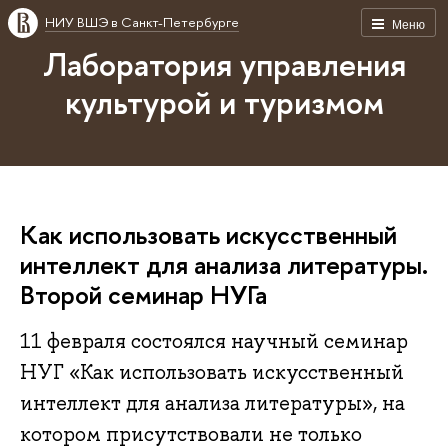
НИУ ВШЭ в Санкт-Петербурге
Меню
Лаборатория управления
культурой и туризмом
Как использовать искусственный
интеллект для анализа литературы.
Второй семинар НУГа
11 февраля состоялся научный семинар
НУГ «Как использовать искусственный
интеллект для анализа литературы», на
котором присутствовали не только