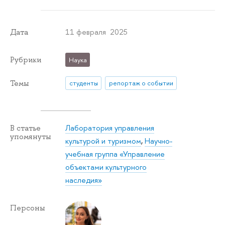
11 февраля 2025
Дата
Рубрики
Наука
Темы
студенты
репортаж о событии
Лаборатория управления
В статье
упомянуты
культурой и туризмом
,
Научно-
учебная группа «Управление
объектами культурного
наследия»
Персоны