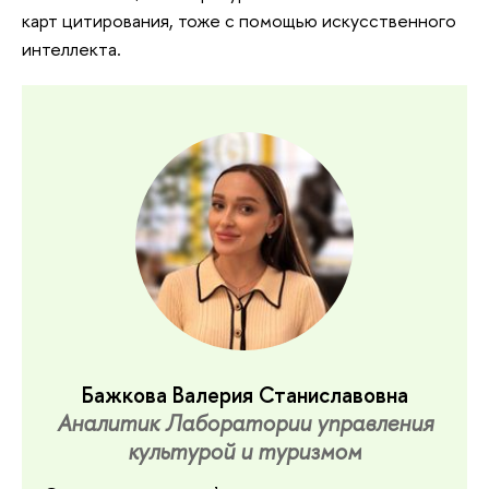
карт цитирования, тоже с помощью искусственного
интеллекта.
Бажкова Валерия Станиславовна
Аналитик Лаборатории управления
культурой и туризмом