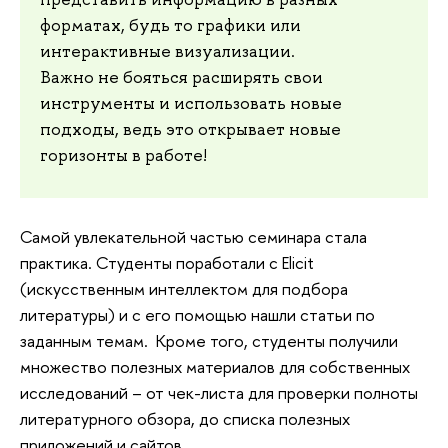
форматах, будь то графики или
интерактивные визуализации.
Важно не бояться расширять свои
инструменты и использовать новые
подходы, ведь это открывает новые
горизонты в работе!
Самой увлекательной частью семинара стала
практика. Студенты поработали с Elicit
(искусственным интеллектом для подбора
литературы) и с его помощью нашли статьи по
заданным темам. Кроме того, студенты получили
множество полезных материалов для собственных
исследований – от чек-листа для проверки полноты
литературного обзора, до списка полезных
приложений и сайтов.