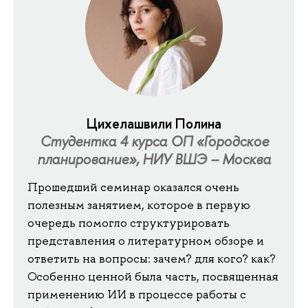
Цихелашвили Полина
Студентка 4 курса ОП «Городское
планирование», НИУ ВШЭ – Москва
Прошедший семинар оказался очень
полезным занятием, которое в первую
очередь помогло структурировать
представления о литературном обзоре и
ответить на вопросы: зачем? для кого? как?
Особенно ценной была часть, посвященная
применению ИИ в процессе работы с