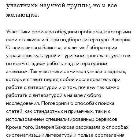
участники научной группы, но и все
желающие.
Участники семинара обсудили проблемы, с которыми
сами сталкивались при подборе литературы. Валерия
Станиславовна Бажкова, аналитик Лаборатории
управления культурой и туризмом провела студентов
по всем стадиям работы над литературным
анализом. Так участники семинара узнали о задачах,
которые ставит перед собой исследователь при
работе с литературой и о том, почему так важно
работать с литературой в начале любого
исследования. Поговорили о способах поиска
статей: как стандартных и привычных, так и с
использованием специализированных сервисов.
Кроме того, Валерия Бажкова рассказала о способах
систематизации литературы и пользе составления