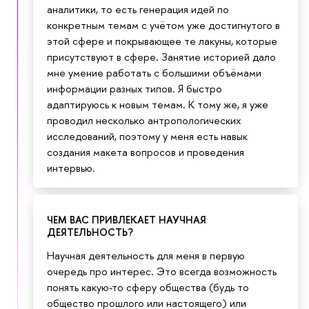
аналитики, то есть генерация идей по
конкретным темам с учётом уже достигнутого в
этой сфере и покрывающее те лакуны, которые
присутствуют в сфере. Занятие историей дало
мне умение работать с большими объёмами
информации разных типов. Я быстро
адаптируюсь к новым темам. К тому же, я уже
проводил несколько антропологических
исследований, поэтому у меня есть навык
создания макета вопросов и проведения
интервью.
ЧЕМ ВАС ПРИВЛЕКАЕТ НАУЧНАЯ
ДЕЯТЕЛЬНОСТЬ?
Научная деятельность для меня в первую
очередь про интерес. Это всегда возможность
понять какую-то сферу общества (будь то
общество прошлого или настоящего) или