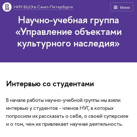
НИУ ВШЭ в Санкт-Петербурге
Меню
Научно-учебная группа
«Управление объектами
культурного наследия»
Интервью со студентами
В начале работы научно-учебной группы мы взяли
интервью у студентов - членов НУГ, в которых
попросили их рассказать о себе, о своей суперсиле
и о том, чем их привлекает научная деятельность.