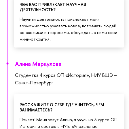
ЧЕМ ВАС ПРИВЛЕКАЕТ НАУЧНАЯ
ДЕЯТЕЛЬНОСТЬ?
Научная деятельность привлекает меня
возможностью узнавать новое, встречать людей
со схожими интересами, обсуждать с ними свои
мини-открытия.
Алина Меркулова
Студентка 4 курса ОП «История», НИУ ВШЭ –
Санкт-Петербург
РАССКАЖИТЕ О СЕБЕ. ГДЕ УЧИТЕСЬ, ЧЕМ
ЗАНИМАЕТЕСЬ?
Привет! Меня зовут Алина, я учусь на 3 курсе ОП
История и состою в НУГе «Управление