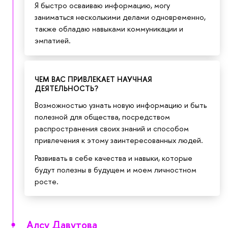
Я быстро осваиваю информацию, могу
заниматься несколькими делами одновременно,
также обладаю навыками коммуникации и
эмпатией.
ЧЕМ ВАС ПРИВЛЕКАЕТ НАУЧНАЯ
ДЕЯТЕЛЬНОСТЬ?
Возможностью узнать новую информацию и быть
полезной для общества, посредством
распространения своих знаний и способом
привлечения к этому заинтересованных людей.
Развивать в себе качества и навыки, которые
будут полезны в будущем и моем личностном
росте.
Алсу Давутова