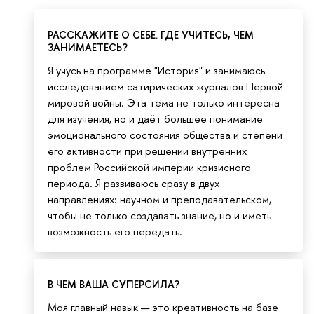
РАССКАЖИТЕ О СЕБЕ. ГДЕ УЧИТЕСЬ, ЧЕМ
ЗАНИМАЕТЕСЬ?
Я учусь на программе "История" и занимаюсь
исследованием сатирических журналов Первой
мировой войны. Эта тема не только интересна
для изучения, но и даёт большее понимание
эмоционального состояния общества и степени
его активности при решении внутренних
проблем Российской империи кризисного
периода. Я развиваюсь сразу в двух
направлениях: научном и преподавательском,
чтобы не только создавать знание, но и иметь
возможность его передать.
В ЧЕМ ВАША СУПЕРСИЛА?
Моя главный навык — это креативность на базе