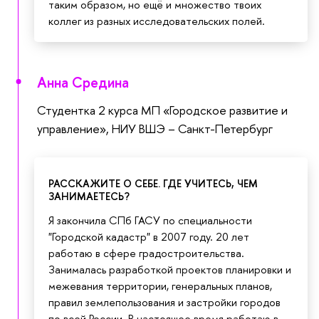
таким образом, но ещё и множество твоих
коллег из разных исследовательских полей.
Анна Средина
Студентка 2 курса МП «Городское развитие и
управление», НИУ ВШЭ – Санкт-Петербург
РАССКАЖИТЕ О СЕБЕ. ГДЕ УЧИТЕСЬ, ЧЕМ
ЗАНИМАЕТЕСЬ?
Я закончила СПб ГАСУ по специальности
"Городской кадастр" в 2007 году. 20 лет
работаю в сфере градостроительства.
Занималась разработкой проектов планировки и
межевания территории, генеральных планов,
правил землепользования и застройки городов
по всей России. В настоящее время работаю в