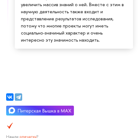
увеличить массив знаний о ней. Вместе с этим в
научную деятельность также входит и
представление результатов исследования,
потому что многие проекты могут иметь
социально-значимый характер и очень
интересно эту значимость находить.
Нашли
опечатку
?