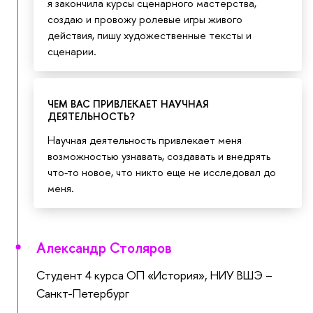
я закончила курсы сценарного мастерства,
создаю и провожу ролевые игры живого
действия, пишу художественные тексты и
сценарии.
ЧЕМ ВАС ПРИВЛЕКАЕТ НАУЧНАЯ
ДЕЯТЕЛЬНОСТЬ?
Научная деятельность привлекает меня
возможностью узнавать, создавать и внедрять
что-то новое, что никто еще не исследовал до
меня.
Александр Столяров
Студент 4 курса ОП «История», НИУ ВШЭ –
Санкт-Петербург