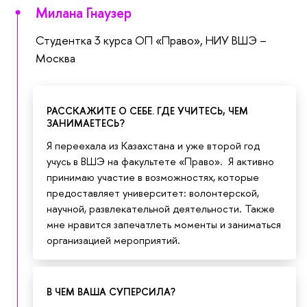
Милана Гнаузер
Студентка 3 курса ОП «Право», НИУ ВШЭ –
Москва
РАССКАЖИТЕ О СЕБЕ. ГДЕ УЧИТЕСЬ, ЧЕМ
ЗАНИМАЕТЕСЬ?
Я переехала из Казахстана и уже второй год
учусь в ВШЭ на факультете «Право». Я активно
принимаю участие в возможностях, которые
предоставляет университет: волонтерской,
научной, развлекательной деятельности. Также
мне нравится запечатлеть моменты и заниматься
организацией мероприятий.
В ЧЕМ ВАША СУПЕРСИЛА?