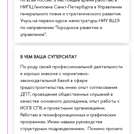
НИПЦ Генплана Санкт-Петербурга в Управлении
генерального плана и стратегического развития.
Учусь на первом курсе магистратуры НИУ ВШЭ
по направлению "Городское развитие и
управление".
В ЧЕМ ВАША СУПЕРСИЛА?
По роду своей профессиональной деятельности
я хорошо знакома с нормативно-
законодательной базой в сфере
градостроительства, имею опыт согласования
ДПТ, проведения общественных слушаний в
качестве основного докладчика, опыт работы с
ИОГВ СПб и проектными организациями.
Работаю в геоинформационных и графических
программах. Имею навыки руководства
структурным подразделением. Помимо прочего