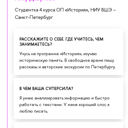
Студентка 4 курса ОП «История», НИУ ВШЭ –
Санкт-Петербург
РАССКАЖИТЕ О СЕБЕ. ГДЕ УЧИТЕСЬ, ЧЕМ
ЗАНИМАЕТЕСЬ?
Учусь на программе «История», изучаю
историческую память. В свободное время пишу
рассказы и авторские экскурсии по Петербургу.
В ЧЕМ ВАША СУПЕРСИЛА?
Я умею анализировать информацию и быстро
работать с текстами. У меня хороший слог, я
люблю писать.