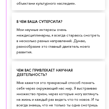
объектами культурного наследия».
В ЧЕМ ВАША СУПЕРСИЛА?
Мои научные интересы очень
междисциплинарны, я всегда стараюсь смотреть
в несколько разных направлений. Думаю,
разнообразие это главный двигатель моего
развития.
ЧЕМ ВАС ПРИВЛЕКАЕТ НАУЧНАЯ
ДЕЯТЕЛЬНОСТЬ?
Мне кажется это прекрасный способ познать
себя через окружающий нас мир. Я выстраиваю
множество призм, через которые могу взглянуть
на жизнь и каждый раз видеть что-то новое. И ты
всегда знаешь, что не только ты одна смотришь