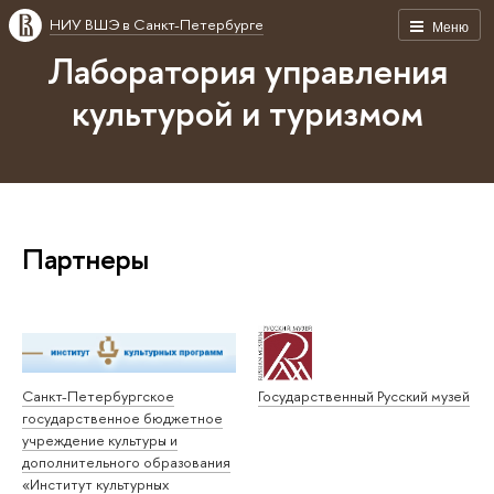
НИУ ВШЭ в Санкт-Петербурге
Меню
Лаборатория управления
культурой и туризмом
Партнеры
Санкт-Петербургское
Государственный Русский музей
государственное бюджетное
учреждение культуры и
дополнительного образования
«Институт культурных