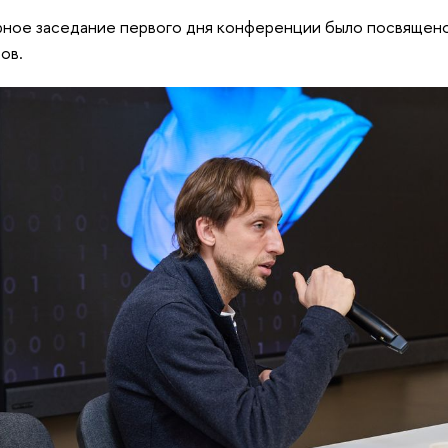
ное заседание первого дня конференции было посвящен
ов.