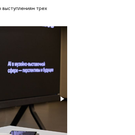
о выступлениям трех