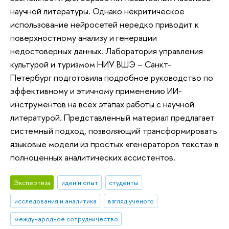
научной литературы. Однако некритическое
использование нейросетей нередко приводит к
поверхностному анализу и генерации
недостоверных данных. Лаборатория управления
культурой и туризмом НИУ ВШЭ – Санкт-
Петербург подготовила подробное руководство по
эффективному и этичному применению ИИ-
инструментов на всех этапах работы с научной
литературой. Представленный материал предлагает
системный подход, позволяющий трансформировать
языковые модели из простых «генераторов текста» в
полноценных аналитических ассистентов.
Экспертиза
идеи и опыт
студенты
исследования и аналитика
взгляд ученого
международное сотрудничество