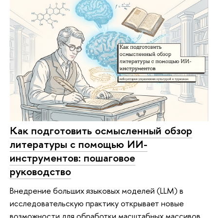
Как подготовить осмысленный обзор
литературы с помощью ИИ-
инструментов: пошаговое
руководство
Внедрение больших языковых моделей (LLM) в
исследовательскую практику открывает новые
возможности для обработки масштабных массивов