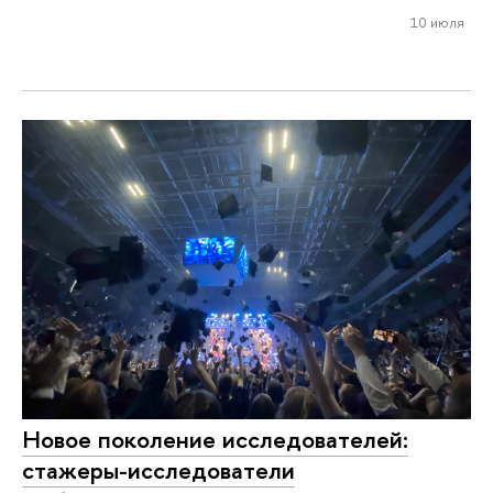
10 июля
Новое поколение исследователей:
стажеры-исследователи