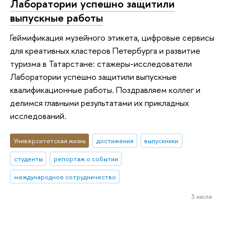
Лаборатории успешно защитили
выпускные работы
Геймификация музейного этикета, цифровые сервисы
для креативных кластеров Петербурга и развитие
туризма в Татарстане: стажеры-исследователи
Лаборатории успешно защитили выпускные
квалификационные работы. Поздравляем коллег и
делимся главными результатами их прикладных
исследований.
Университетская жизнь
достижения
выпускники
студенты
репортаж о событии
международное сотрудничество
3 июля