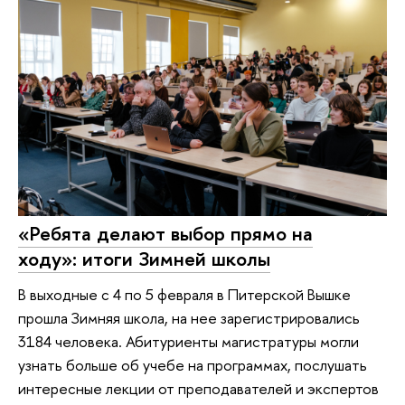
«Ребята делают выбор прямо на
ходу»: итоги Зимней школы
В выходные с 4 по 5 февраля в Питерской Вышке
прошла Зимняя школа, на нее зарегистрировались
3184 человека. Абитуриенты магистратуры могли
узнать больше об учебе на программах, послушать
интересные лекции от преподавателей и экспертов