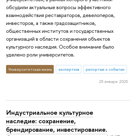
обсудили актуальные вопросы эффективного
взаимодействия реставраторов, девелоперов,
инвесторов, а также градозащитников,
общественных институтов и государственных
организаций в области сохранения объектов
культурного наследия. Особое внимание было
уделено роли университетов.
Университетская жизнь
экспертиза
репортаж о событии
25 января 2025
Индустриальное культурное
наследие: сохранение,
брендирование, инвестирование.