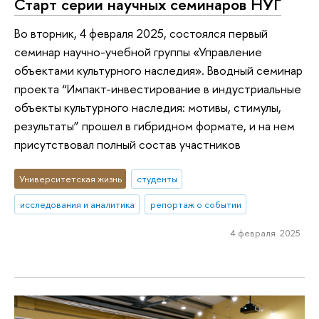
Старт серии научных семинаров НУГ
Во вторник, 4 февраля 2025, состоялся первый
семинар научно-учебной группы «Управление
объектами культурного наследия». Вводный семинар
проекта “Импакт-инвестирование в индустриальные
объекты культурного наследия: мотивы, стимулы,
результаты” прошел в гибридном формате, и на нем
присутствовал полный состав участников
Университетская жизнь
студенты
исследования и аналитика
репортаж о событии
4 февраля 2025