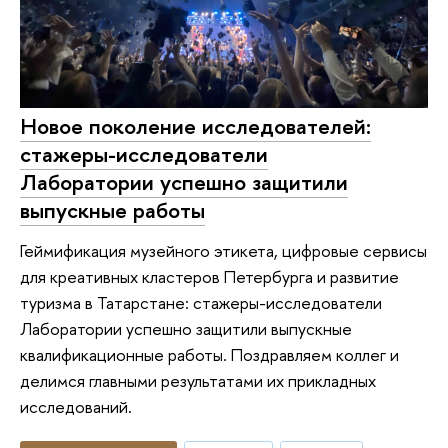
Новое поколение исследователей:
стажеры-исследователи
Лаборатории успешно защитили
выпускные работы
Геймификация музейного этикета, цифровые сервисы
для креативных кластеров Петербурга и развитие
туризма в Татарстане: стажеры-исследователи
Лаборатории успешно защитили выпускные
квалификационные работы. Поздравляем коллег и
делимся главными результатами их прикладных
исследований.