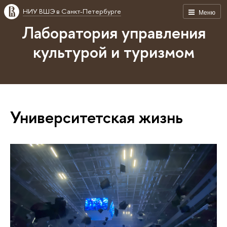
НИУ ВШЭ в Санкт-Петербурге
Меню
Лаборатория управления
культурой и туризмом
Университетская жизнь