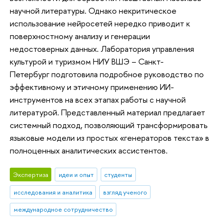
научной литературы. Однако некритическое
использование нейросетей нередко приводит к
поверхностному анализу и генерации
недостоверных данных. Лаборатория управления
культурой и туризмом НИУ ВШЭ – Санкт-
Петербург подготовила подробное руководство по
эффективному и этичному применению ИИ-
инструментов на всех этапах работы с научной
литературой. Представленный материал предлагает
системный подход, позволяющий трансформировать
языковые модели из простых «генераторов текста» в
полноценных аналитических ассистентов.
Экспертиза
идеи и опыт
студенты
исследования и аналитика
взгляд ученого
международное сотрудничество