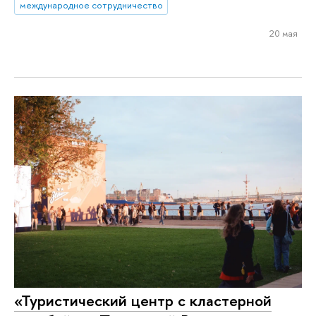
международное сотрудничество
20 мая
«Туристический центр с кластерной