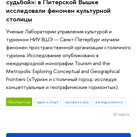
судьбой»: в Питерской Вышке
исследовали феномен культурной
столицы
Ученые Лаборатории управления культурой и
туризмом НИУ ВШЭ — Санкт-Петербург изучили
феномен пространственной организации столичного
туризма. Исследование опубликовано в
международной монографии Tourism and the
Metropolis: Exploring Conceptual and Geographical
Frontiers («Туризм и столичный город: исследуя
концептуальные и географические горизонты»).
Экспертиза
идеи и опыт
профессора
взгляд ученого
16 марта