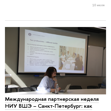
10 июля
Международная партнерская неделя
НИУ ВШЭ – Санкт-Петербург: как