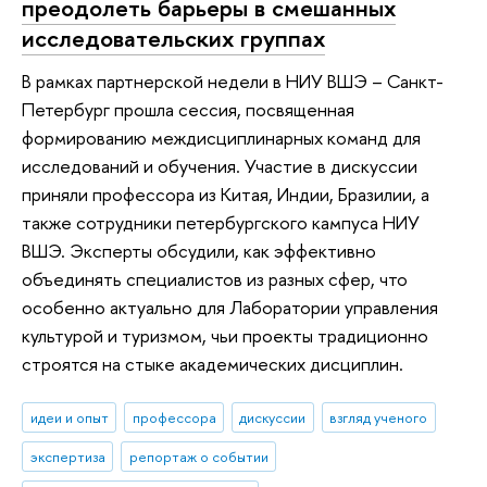
преодолеть барьеры в смешанных
исследовательских группах
В рамках партнерской недели в НИУ ВШЭ – Санкт-
Петербург прошла сессия, посвященная
формированию междисциплинарных команд для
исследований и обучения. Участие в дискуссии
приняли профессора из Китая, Индии, Бразилии, а
также сотрудники петербургского кампуса НИУ
ВШЭ. Эксперты обсудили, как эффективно
объединять специалистов из разных сфер, что
особенно актуально для Лаборатории управления
культурой и туризмом, чьи проекты традиционно
строятся на стыке академических дисциплин.
идеи и опыт
профессора
дискуссии
взгляд ученого
экспертиза
репортаж о событии