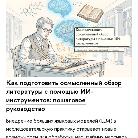
Как подготовить осмысленный обзор
литературы с помощью ИИ-
инструментов: пошаговое
руководство
Внедрение больших языковых моделей (LLM) в
исследовательскую практику открывает новые
возможности для обработки масштабных массивов