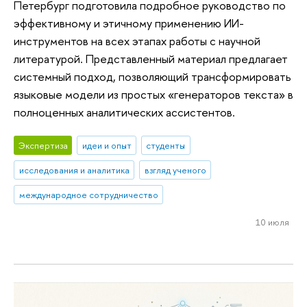
Петербург подготовила подробное руководство по
эффективному и этичному применению ИИ-
инструментов на всех этапах работы с научной
литературой. Представленный материал предлагает
системный подход, позволяющий трансформировать
языковые модели из простых «генераторов текста» в
полноценных аналитических ассистентов.
Экспертиза
идеи и опыт
студенты
исследования и аналитика
взгляд ученого
международное сотрудничество
10 июля