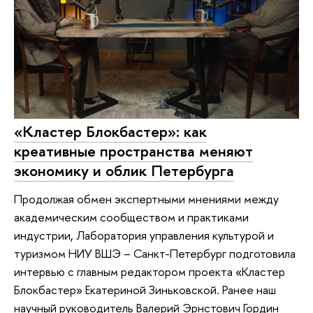
«Кластер Блокбастер»: как
креативные пространства меняют
экономику и облик Петербурга
Продолжая обмен экспертными мнениями между
академическим сообществом и практиками
индустрии, Лаборатория управления культурой и
туризмом НИУ ВШЭ – Санкт-Петербург подготовила
интервью с главным редактором проекта «Кластер
Блокбастер» Екатериной Зиньковской. Ранее наш
научный руководитель Валерий Эрнстович Гордин