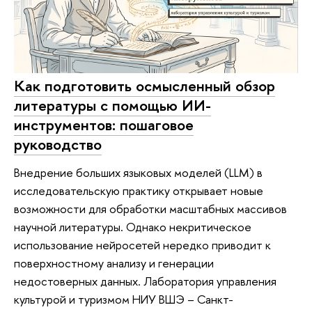
Как подготовить осмысленный обзор
литературы с помощью ИИ-
инструментов: пошаговое
руководство
Внедрение больших языковых моделей (LLM) в
исследовательскую практику открывает новые
возможности для обработки масштабных массивов
научной литературы. Однако некритическое
использование нейросетей нередко приводит к
поверхностному анализу и генерации
недостоверных данных. Лаборатория управления
культурой и туризмом НИУ ВШЭ – Санкт-