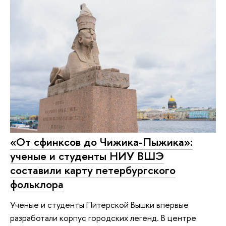
«От сфинксов до Чижика-Пыжика»:
ученые и студенты НИУ ВШЭ
составили карту петербургского
фольклора
Ученые и студенты Питерской Вышки впервые
разработали корпус городских легенд. В центре