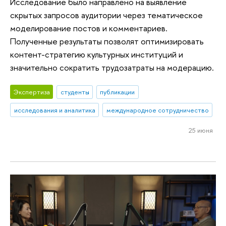
Исследование было направлено на выявление
скрытых запросов аудитории через тематическое
моделирование постов и комментариев.
Полученные результаты позволят оптимизировать
контент-стратегию культурных институций и
значительно сократить трудозатраты на модерацию.
Экспертиза
студенты
публикации
исследования и аналитика
международное сотрудничество
25 июня