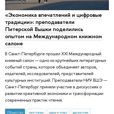
«Экономика впечатлений и цифровые
традиции»: преподаватели
Питерской Вышки поделились
опытом на Международном книжном
салоне
В Санкт-Петербурге прошел XXI Международный
книжный салон — одно из крупнейших литературных
событий страны, которое объединяет авторов,
издателей, исследователей, представителей
культурных институций. Преподаватели НИУ ВШЭ —
Санкт-Петербург приняли участие в дискуссиях о
развитии креативной экономики и трансформации
современных практик чтения.
Общество
лектории
идеи и опыт
дискуссии