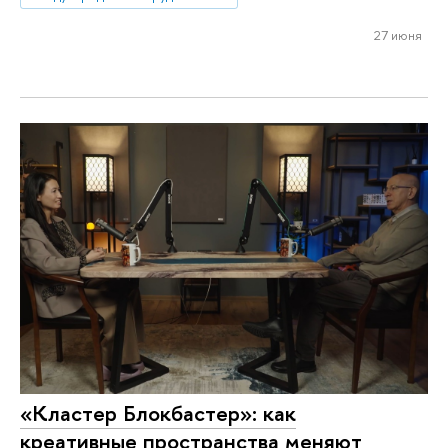
27 июня
«Кластер Блокбастер»: как
креативные пространства меняют