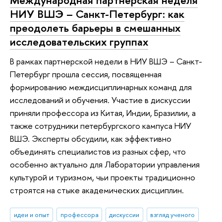
НИУ ВШЭ – Санкт-Петербург: как
преодолеть барьеры в смешанных
исследовательских группах
В рамках партнерской недели в НИУ ВШЭ – Санкт-
Петербург прошла сессия, посвященная
формированию междисциплинарных команд для
исследований и обучения. Участие в дискуссии
приняли профессора из Китая, Индии, Бразилии, а
также сотрудники петербургского кампуса НИУ
ВШЭ. Эксперты обсудили, как эффективно
объединять специалистов из разных сфер, что
особенно актуально для Лаборатории управления
культурой и туризмом, чьи проекты традиционно
строятся на стыке академических дисциплин.
идеи и опыт
профессора
дискуссии
взгляд ученого