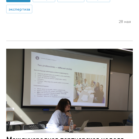
экспертиза
28 мая
Международная партнерская неделя