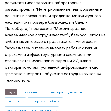
результаты исследования лаборатории в
рамках проекта “Интегрированные платформенные
решения в сохранении и продвижении культурного
наследия (на примере Самарканда и Санкт-
Петербурга)” программы “Международное
академическое сотрудничество” , базирующегося на
глубинных интервью с представителями отрасли.
Рассказываем о главных выводах работы: с какими
страхами и инфраструктурными сложностями
сталкиваются музеи при внедрении ИИ, какие
факторы помогают успешной цифровизации и как
грамотно выстроить обучение сотрудников новым
технологиям.
Наука
идеи и опыт
профессора
дискуссии
экспертиза
репортаж о событии
международное сотрудничество