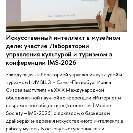
Искусственный интеллект в музейном
деле: участие Лаборатории
управления культурой и туризмом в
конференции IMS-2026
Заведующая Лабораторией управления культурой и
туризмом НИУ ВШЭ – Санкт-Петербург Ирина
Сизова выступила на XXIX Международной
объединённой научной конференции «Интернет и
современное общество» (Internet and Modern
Society – IMS-2026) с докладом о барьерах и
драйверах внедрения искусственного интеллекта в
работу музеев. В основу выступления легли