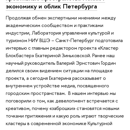
экономику и облик Петербурга
Продолжая обмен экспертными мнениями между
академическим сообществом и практиками
индустрии, Лаборатория управления культурой и
туризмом НИУ ВШЭ – Санкт-Петербург подготовила
интервью с главным редактором проекта «Кластер
Блокбастер» Екатериной Зиньковской. Ранее наш
научный руководитель Валерий Эрнстович Гордин
делился своим видением ситуации на площадке
проекта, а сегодня Екатерина рассказывает о
внутреннем устройстве медиа, посвященного
городским пространствам. В нашем интервью мы
поговорили о том, как девелопмент встречается с
креативом, почему «заброшки» становятся новыми
точками притяжения и какую роль играют творческие
кластеры в современной экономике Культурной