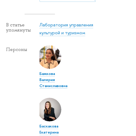
Лаборатория управления
В статье
упомянуты
культурой и туризмом
Персоны
Бажкова
Валерия
Станиславовна
Баскакова
Екатерина