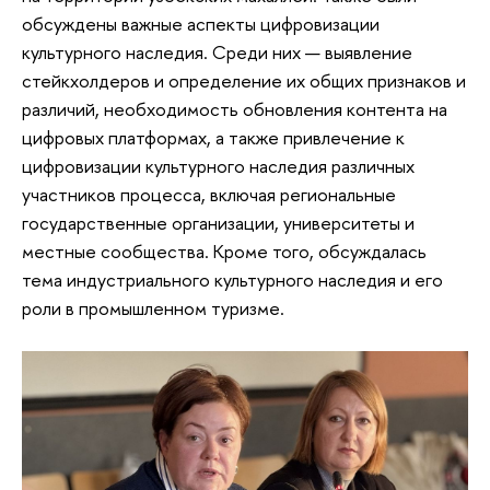
обсуждены важные аспекты цифровизации
культурного наследия. Среди них — выявление
стейкхолдеров и определение их общих признаков и
различий, необходимость обновления контента на
цифровых платформах, а также привлечение к
цифровизации культурного наследия различных
участников процесса, включая региональные
государственные организации, университеты и
местные сообщества. Кроме того, обсуждалась
тема индустриального культурного наследия и его
роли в промышленном туризме.