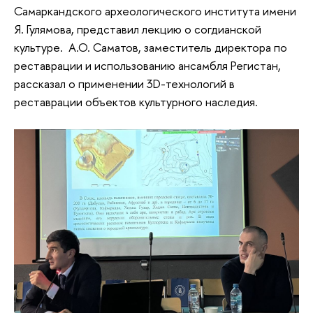
Самаркандского археологического института имени
Я. Гулямова, представил лекцию о согдианской
культуре. А.О. Саматов, заместитель директора по
реставрации и использованию ансамбля Регистан,
рассказал о применении 3D-технологий в
реставрации объектов культурного наследия.