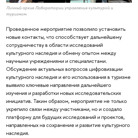
Личный архив Лаборатории управления культурой и
туризмом
Проведенное мероприятие позволило установить
новые контакты, что способствует дальнейшему
сотрудничеству в области исследований
культурного наследия и обмену опытом между
научными учреждениями и специалистами.
Обсуждение актуальных вопросов цифровизации
культурного наследия и его использования в туризме
выявило ключевые направления дальнейшего
изучения и разработки новых исследовательских
инициатив. Таким образом, мероприятие не только
укрепило связи между участниками, но и создало
платформу для будущих исследований и проектов,
направленных на сохранение и развитие культурного
наследия.