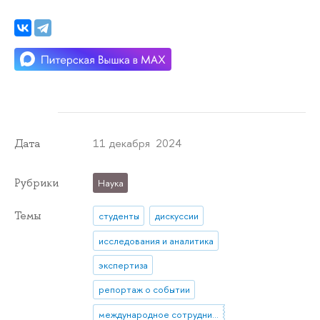
11 декабря 2024
Дата
Рубрики
Наука
Темы
студенты
дискуссии
исследования и аналитика
экспертиза
репортаж о событии
международное сотрудничество