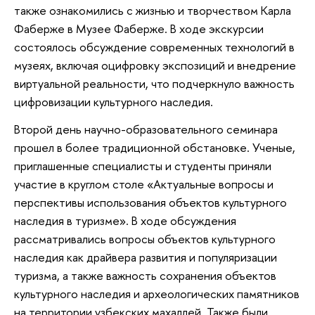
также ознакомились с жизнью и творчеством Карла
Фаберже в Музее Фаберже. В ходе экскурсии
состоялось обсуждение современных технологий в
музеях, включая оцифровку экспозиций и внедрение
виртуальной реальности, что подчеркнуло важность
цифровизации культурного наследия.
Второй день научно-образовательного семинара
прошел в более традиционной обстановке. Ученые,
приглашенные специалисты и студенты приняли
участие в круглом столе «Актуальные вопросы и
перспективы использования объектов культурного
наследия в туризме». В ходе обсуждения
рассматривались вопросы объектов культурного
наследия как драйвера развития и популяризации
туризма, а также важность сохранения объектов
культурного наследия и археологических памятников
на территории узбекских махаллей. Также были