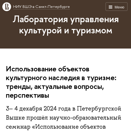
НИУ ВШЭ в Санкт-Петербурге
Меню
Лаборатория управления
культурой и туризмом
Использование объектов
культурного наследия в туризме:
тренды, актуальные вопросы,
перспективы
3– 4 декабря 2024 года в Петербургской
Вышке прошёл научно-образовательный
семинар «Использование объектов