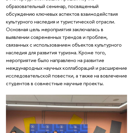
образовательный семинар, посвященный
обсуждению ключевых аспектов взаимодействия
культурного наследия и туристической отрасли.
Основная цель мероприятия заключалась в
выявлении современных трендов и проблем,
связанных с использованием объектов культурного
наследия для развития туризма. Кроме того,
мероприятие было направлено на развитие
международных научных коллабораций и расширение
исследовательской повестки, а также на вовлечение
студентов в совместные научные проекты.