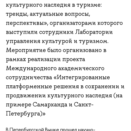
культурного наследия в туризме:
тренды, актуальные вопросы,
перспективы», организаторами которого
выступили сотрудники Лаборатории
управления культурой и туризмом.
Мероприятие было организовано в
рамках реализации проекта
Международного академического
сотрудничества «Интегрированные
платформенные решения в сохранении и
продвижении культурного наследия (на
примере Самарканда и Санкт-
Петербурга)»
В Петербургской Вышке прошел научно-