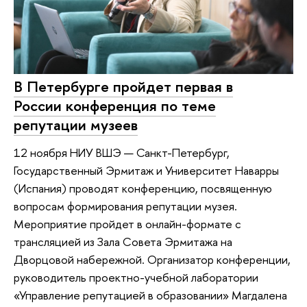
В Петербурге пройдет первая в
России конференция по теме
репутации музеев
12 ноября НИУ ВШЭ — Санкт-Петербург,
Государственный Эрмитаж и Университет Наварры
(Испания) проводят конференцию, посвященную
вопросам формирования репутации музея.
Мероприятие пройдет в онлайн-формате с
трансляцией из Зала Совета Эрмитажа на
Дворцовой набережной. Организатор конференции,
руководитель проектно-учебной лаборатории
«Управление репутацией в образовании» Магдалена