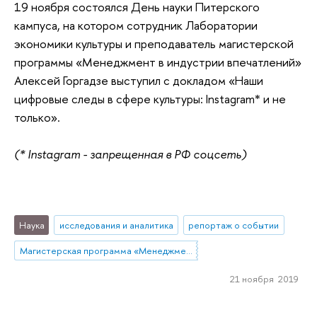
19 ноября состоялся День науки Питерского
кампуса, на котором сотрудник Лаборатории
экономики культуры и преподаватель магистерской
программы «Менеджмент в индустрии впечатлений»
Алексей Горгадзе выступил с докладом «Наши
цифровые следы в сфере культуры: Instagram* и не
только».
(* Instagram - запрещенная в РФ соцсеть)
Наука
исследования и аналитика
репортаж о событии
Магистерская программа «Менеджмент в индустрии впечатлений»
21 ноября 2019