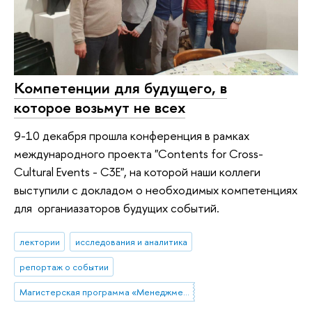
Компетенции для будущего, в
которое возьмут не всех
9-10 декабря прошла конференция в рамках
международного проекта "Contents for Cross-
Cultural Events - C3E", на которой наши коллеги
выступили с докладом о необходимых компетенциях
для органиазаторов будущих событий.
лектории
исследования и аналитика
репортаж о событии
Магистерская программа «Менеджмент в индустрии впечатлений»