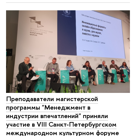
Преподаватели магистерской
программы "Менеджмент в
индустрии впечатлений" приняли
участие в VIII Санкт-Петербургском
международном культурном форуме