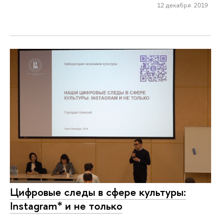
12 декабря 2019
Цифровые следы в сфере культуры:
Instagram* и не только