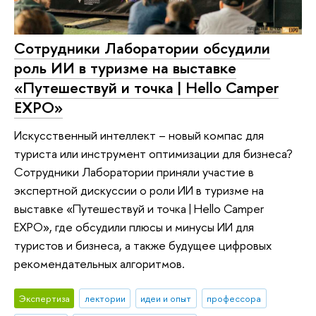
Сотрудники Лаборатории обсудили
роль ИИ в туризме на выставке
«Путешествуй и точка | Hello Camper
EXPO»
Искусственный интеллект – новый компас для
туриста или инструмент оптимизации для бизнеса?
Сотрудники Лаборатории приняли участие в
экспертной дискуссии о роли ИИ в туризме на
выставке «Путешествуй и точка | Hello Camper
EXPO», где обсудили плюсы и минусы ИИ для
туристов и бизнеса, а также будущее цифровых
рекомендательных алгоритмов.
Экспертиза
лектории
идеи и опыт
профессора