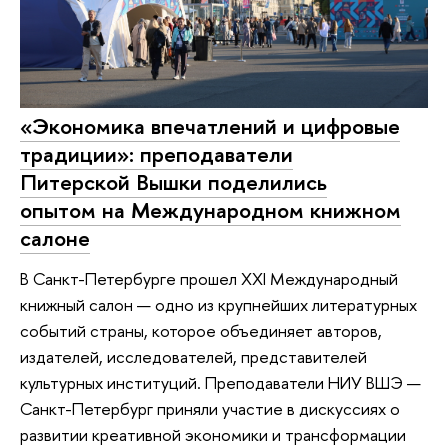
«Экономика впечатлений и цифровые
традиции»: преподаватели
Питерской Вышки поделились
опытом на Международном книжном
салоне
В Санкт-Петербурге прошел XXI Международный
книжный салон — одно из крупнейших литературных
событий страны, которое объединяет авторов,
издателей, исследователей, представителей
культурных институций. Преподаватели НИУ ВШЭ —
Санкт-Петербург приняли участие в дискуссиях о
развитии креативной экономики и трансформации