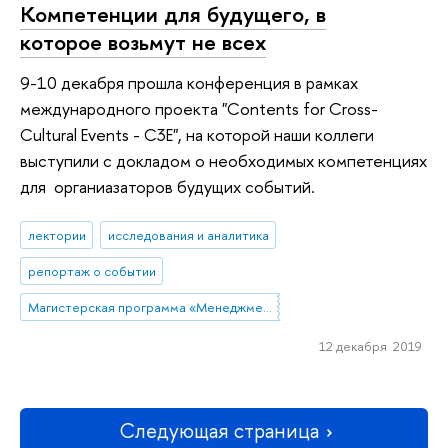
Компетенции для будущего, в
которое возьмут не всех
9-10 декабря прошла конференция в рамках
международного проекта "Contents for Cross-
Cultural Events - C3E", на которой наши коллеги
выступили с докладом о необходимых компетенциях
для органиазаторов будущих событий.
лектории
исследования и аналитика
репортаж о событии
Магистерская программа «Менеджмент в индустрии впечатлений»
12 декабря 2019
Следующая страница