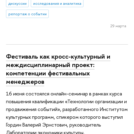
дискуссии
исследования и аналитика
репортаж о событии
29 марта
Фестиваль как кросс-культурный и
междисциплинарный проект:
компетенции фестивальных
менеджеров
16 июня состоялся онлайн-семинар в рамках курса
повышения квалификации «Технологии организации и
продвижения событий», разработанного Институтом
культурных программ, спикером которого выступил
Гордин Валерий Эрнстович, руководитель
Лаборатории экономики культуры.