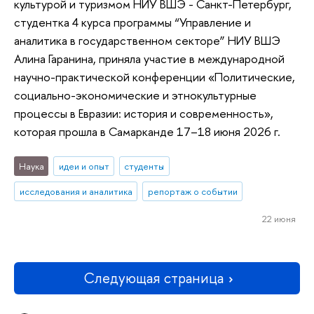
культурой и туризмом НИУ ВШЭ - Санкт-Петербург,
студентка 4 курса программы “Управление и
аналитика в государственном секторе” НИУ ВШЭ
Алина Гаранина, приняла участие в международной
научно-практической конференции «Политические,
социально-экономические и этнокультурные
процессы в Евразии: история и современность»,
которая прошла в Самарканде 17–18 июня 2026 г.
Наука
идеи и опыт
студенты
исследования и аналитика
репортаж о событии
22 июня
Следующая страница