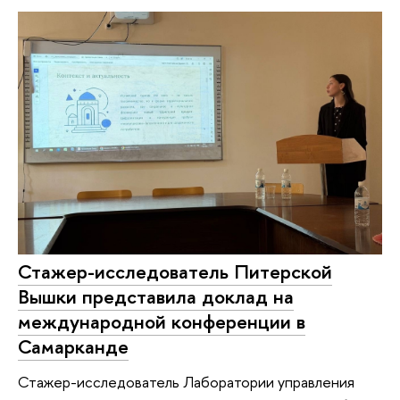
Стажер-исследователь Питерской
Вышки представила доклад на
международной конференции в
Самарканде
Стажер-исследователь Лаборатории управления