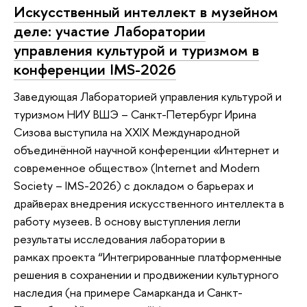
Искусственный интеллект в музейном
деле: участие Лаборатории
управления культурой и туризмом в
конференции IMS-2026
Заведующая Лабораторией управления культурой и
туризмом НИУ ВШЭ – Санкт-Петербург Ирина
Сизова выступила на XXIX Международной
объединённой научной конференции «Интернет и
современное общество» (Internet and Modern
Society – IMS-2026) с докладом о барьерах и
драйверах внедрения искусственного интеллекта в
работу музеев. В основу выступления легли
результаты исследования лаборатории в
рамках проекта “Интегрированные платформенные
решения в сохранении и продвижении культурного
наследия (на примере Самарканда и Санкт-