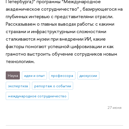
Петербурга)” программы “Международное
академическое сотрудничество” , базирующегося на
глубинных интервью с представителями отрасли.
Рассказываем о главных выводах работы: с какими
страхами и инфраструктурными сложностями
сталкиваются музеи при внедрении ИИ, какие
факторы помогают успешной цифровизации и как
грамотно выстроить обучение сотрудников новым
технологиям.
Наука
идеи и опыт
профессора
дискуссии
экспертиза
репортаж о событии
международное сотрудничество
27 июня