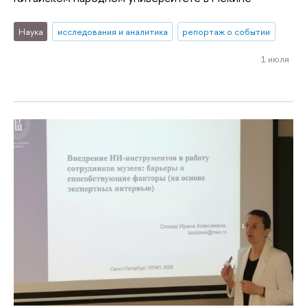
Наука
исследования и аналитика
репортаж о событии
1 июля