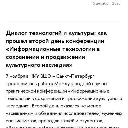
5 декабря 2025
Диалог технологий и культуры: как
прошел второй день конференции
«Информационные технологии в
сохранении и продвижении
культурного наследия»
7 ноября в НИУ ВШЭ – Санкт-Петербург
продолжилась работа Международной научно-
практической конференции «Информационные
технологии в сохранении и продвижении культурного
наследия» . Второй день оказался не менее
насыщенным и объединил исследователей, музейных
специалистов, преподавателей и студентов,
обсуждающих цифровые практики в сфере культуры.