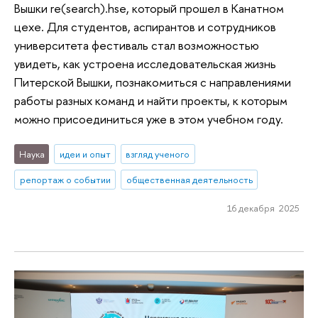
Вышки re(search).hse, который прошел в Канатном
цехе. Для студентов, аспирантов и сотрудников
университета фестиваль стал возможностью
увидеть, как устроена исследовательская жизнь
Питерской Вышки, познакомиться с направлениями
работы разных команд и найти проекты, к которым
можно присоединиться уже в этом учебном году.
Наука
идеи и опыт
взгляд ученого
репортаж о событии
общественная деятельность
16 декабря 2025