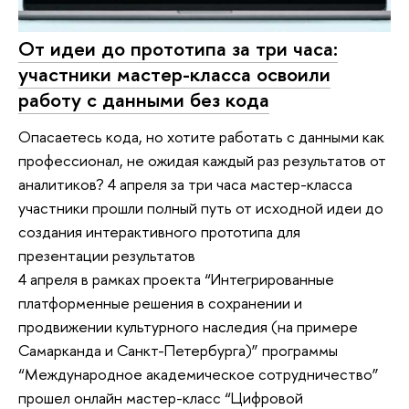
От идеи до прототипа за три часа:
участники мастер-класса освоили
работу с данными без кода
Опасаетесь кода, но хотите работать с данными как
профессионал, не ожидая каждый раз результатов от
аналитиков? 4 апреля за три часа мастер-класса
участники прошли полный путь от исходной идеи до
создания интерактивного прототипа для
презентации результатов
4 апреля в рамках проекта “Интегрированные
платформенные решения в сохранении и
продвижении культурного наследия (на примере
Самарканда и Санкт-Петербурга)” программы
“Международное академическое сотрудничество”
прошел онлайн мастер-класс “Цифровой