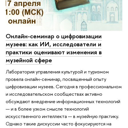
Онлайн-семинар о цифровизации
музеев: как ИИ, исследователи и
практики оценивают изменения в
музейной сфере
Лаборатория управления культурой и туризмом
провела онлайн-семинар, посвященный опыту
цифровизации музеев. Сегодня в профессиональном
и исследовательском сообществах активно
обсуждают внедрение информационных технологий
— и в более узком смысле технологий
искусственного интеллекта — в музейную практику.
Однако такие дискуссии часто фокусируются на