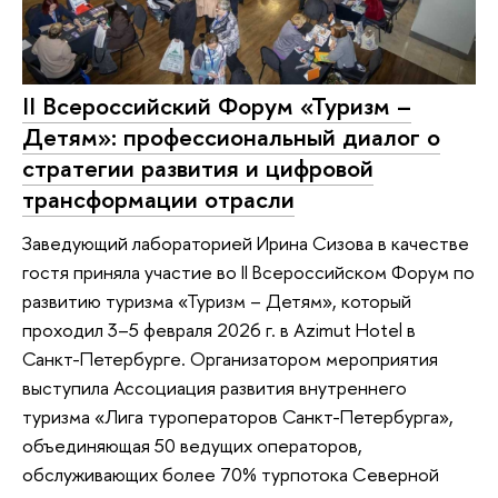
II Всероссийский Форум «Туризм –
Детям»: профессиональный диалог о
стратегии развития и цифровой
трансформации отрасли
Заведующий лабораторией Ирина Сизова в качестве
гостя приняла участие во II Всероссийском Форум по
развитию туризма «Туризм – Детям», который
проходил 3–5 февраля 2026 г. в Azimut Hotel в
Санкт-Петербурге. Организатором мероприятия
выступила Ассоциация развития внутреннего
туризма «Лига туроператоров Санкт-Петербурга»,
объединяющая 50 ведущих операторов,
обслуживающих более 70% турпотока Северной