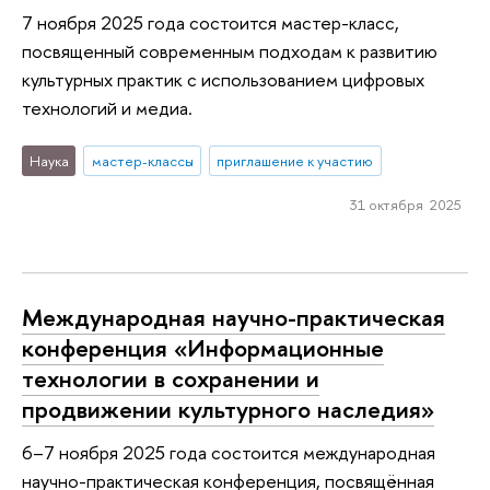
7 ноября 2025 года состоится мастер-класс,
посвященный современным подходам к развитию
культурных практик с использованием цифровых
технологий и медиа.
Наука
мастер-классы
приглашение к участию
31 октября 2025
Международная научно-практическая
конференция «Информационные
технологии в сохранении и
продвижении культурного наследия»
6–7 ноября 2025 года состоится международная
научно-практическая конференция, посвящённая