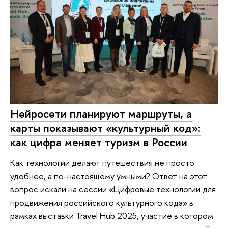
Нейросети планируют маршруты, а
карты показывают «культурный код»:
как цифра меняет туризм в России
Как технологии делают путешествия не просто
удобнее, а по-настоящему умными? Ответ на этот
вопрос искали на сессии «Цифровые технологии для
продвижения российского культурного кода» в
рамках выставки Travel Hub 2025, участие в котором