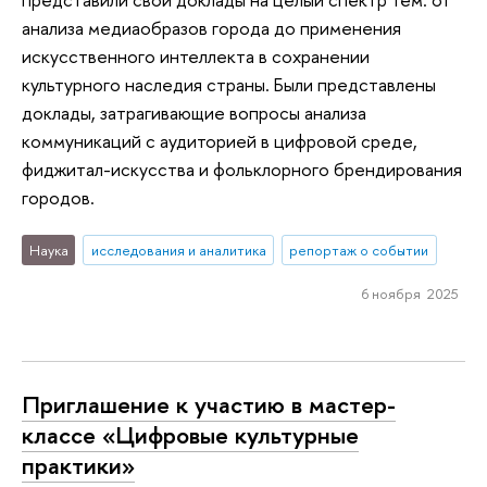
анализа медиаобразов города до применения
искусственного интеллекта в сохранении
культурного наследия страны. Были представлены
доклады, затрагивающие вопросы анализа
коммуникаций с аудиторией в цифровой среде,
фиджитал-искусства и фольклорного брендирования
городов.
Наука
исследования и аналитика
репортаж о событии
6 ноября 2025
Приглашение к участию в мастер-
классе «Цифровые культурные
практики»