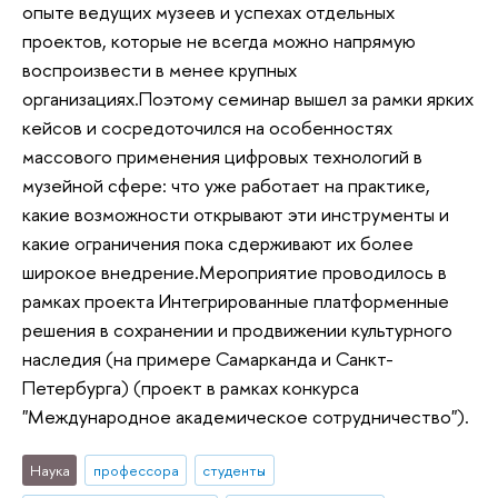
опыте ведущих музеев и успехах отдельных
проектов, которые не всегда можно напрямую
воспроизвести в менее крупных
организациях.Поэтому семинар вышел за рамки ярких
кейсов и сосредоточился на особенностях
массового применения цифровых технологий в
музейной сфере: что уже работает на практике,
какие возможности открывают эти инструменты и
какие ограничения пока сдерживают их более
широкое внедрение.Мероприятие проводилось в
рамках проекта Интегрированные платформенные
решения в сохранении и продвижении культурного
наследия (на примере Самарканда и Санкт-
Петербурга) (проект в рамках конкурса
"Международное академическое сотрудничество").
Наука
профессора
студенты