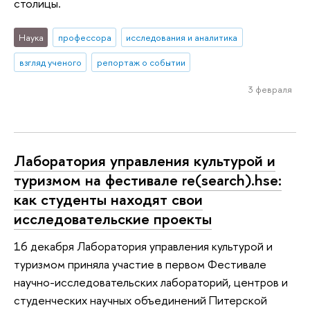
столицы.
Наука
профессора
исследования и аналитика
взгляд ученого
репортаж о событии
3 февраля
Лаборатория управления культурой и
туризмом на фестивале re(search).hse:
как студенты находят свои
исследовательские проекты
16 декабря Лаборатория управления культурой и
туризмом приняла участие в первом Фестивале
научно-исследовательских лабораторий, центров и
студенческих научных объединений Питерской