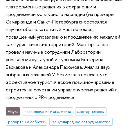
платформенные решения в сохранении и
продвижении культурного наследия (на примере
Самарканда и Санкт-Петербурга)» состоялся
научно-образовательный мастер-класс,
посвященный управлению и продвижению махаллей
как туристических территорий. Мастер-класс
провели научные сотрудники Лаборатории
управления культурой и туризмом Екатерина
Баскакова и Александра Пахомова. Анализ двух
выбранных махаллей Узбекистана показал, что
эффективное туристическое позиционирование
строится на сочетании управленческих решений и
продуманного PR-продвижения.
Наука
исследования и аналитика
мастер-классы
репортаж о событии
международное сотрудничество