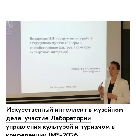
Искусственный интеллект в музейном
деле: участие Лаборатории
управления культурой и туризмом в
конференции IMS-2026