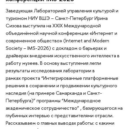
Заведующая Лабораторией управления культурой и
туризмом НИУ ВШЭ – Санкт-Петербург Ирина
Сизова выступила на XXIX Международной
объединённой научной конференции «Интернет и
современное общество» (Internet and Modern
Society – IMS-2026) с докладом о барьерах и
драйверах внедрения искусственного интеллекта в
работу музеев. В основу выступления легли
результаты исследования лаборатории в
рамках проекта “Интегрированные платформенные
решения в сохранении и продвижении культурного
наследия (на примере Самарканда и Санкт-
Петербурга)” программы “Международное
академическое сотрудничество” , базирующегося на
глубинных интервью с представителями отрасли.
Рассказываем о главных выводах работы: с какими