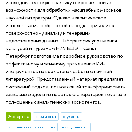
исследовательскую практику открывает новые
возможности для обработки масштабных массивов
научной литературы. Однако некритическое
использование нейросетей нередко приводит к
поверхностному анализу и генерации
недостоверных данных. Лаборатория управления
культурой и туризмом НИУ ВШЭ – Санкт-
Петербург подготовила подробное руководство по
эффективному и этичному применению ИИ-
инструментов на всех этапах работы с научной
литературой. Представленный материал предлагает
системный подход, позволяющий трансформировать
языковые модели из простых «генераторов текста» в
полноценных аналитических ассистентов.
Экспертиза
идеи и опыт
студенты
исследования и аналитика
взгляд ученого