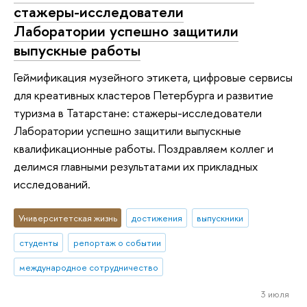
стажеры-исследователи
Лаборатории успешно защитили
выпускные работы
Геймификация музейного этикета, цифровые сервисы
для креативных кластеров Петербурга и развитие
туризма в Татарстане: стажеры-исследователи
Лаборатории успешно защитили выпускные
квалификационные работы. Поздравляем коллег и
делимся главными результатами их прикладных
исследований.
Университетская жизнь
достижения
выпускники
студенты
репортаж о событии
международное сотрудничество
3 июля