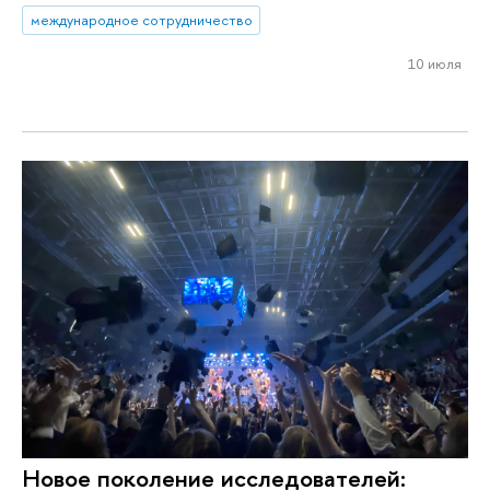
международное сотрудничество
10 июля
Новое поколение исследователей: