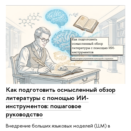
Как подготовить осмысленный обзор
литературы с помощью ИИ-
инструментов: пошаговое
руководство
Внедрение больших языковых моделей (LLM) в