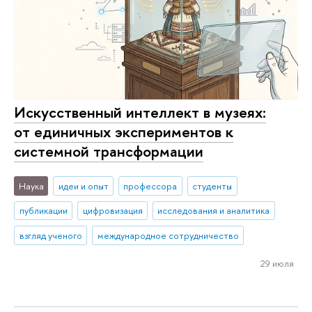
Искусственный интеллект в музеях:
от единичных экспериментов к
системной трансформации
Наука
идеи и опыт
профессора
студенты
публикации
цифровизация
исследования и аналитика
взгляд ученого
международное сотрудничество
29 июля