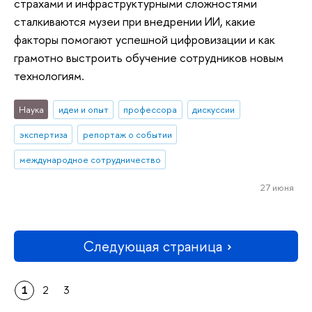
страхами и инфраструктурными сложностями
сталкиваются музеи при внедрении ИИ, какие
факторы помогают успешной цифровизации и как
грамотно выстроить обучение сотрудников новым
технологиям.
Наука
идеи и опыт
профессора
дискуссии
экспертиза
репортаж о событии
международное сотрудничество
27 июня
Следующая страница
1
2
3