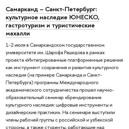
Самарканд – Санкт-Петербург:
культурное наследие ЮНЕСКО,
гастротуризм и туристические
махалли
1-2 июля в Самаркандском государственном
университете им. Шарофа Рашидова в рамках
проекта «Интегрированные платформенные решения
как инструмент сохранения и развития культурного
наследия (на примере Самарканда и Санкт-
Петербурга) программы Международного
академического сотрудничества прошел научно-
образовательный семинар «Брендирование
культурного наследия: цифровые инструменты и
дизайнерские практики». На семинаре выступили
члены рабочей группы с российской и узбекской
стороны, а также студенты, работающие над