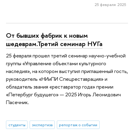
25 февраля 2025
От бывших фабрик к новым
шедеврам.Третий семинар НУГа
25 февраля прошел третий семинар научно-учебной
группы «Управление объектами культурного
наследия», на котором выступил приглашенный гость,
руководитель «НИиПИ Спецреставрация» и
обладатель звания «реставратор года» премии
«Петербург будущего» — 2025 Игорь Леонидович
Пасечник.
студенты
экспертиза
репортаж о событии