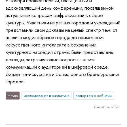
6 ноября прошел первый, насыщенный и
вдохновляющий день конференции, посвященной
актуальным вопросам цифровизации в сфере
культуры. Участники из разных городов и учреждений
представили свои доклады на целый спектр тем: от
анализа медиаобразов города до применения
искусственного интеллекта в сохранении
культурного наследия страны. Были представлены
доклады, затрагивающие вопросы анализа
коммуникаций с аудиторией в цифровой среде,
фиджитал-искусства и фольклорного брендирования
городов.
Наука
исследования и аналитика
репортаж о событии
6 ноября 2025