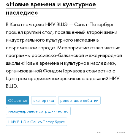
«Новые времена и культурное
наследие»
В Канатном цехе НИУ ВШЭ — Санкт-Петербург
прошел круглый стол, посвященный второй жизни
индустриального культурного наследия в
современном городе. Мероприятие стало частью
программы российско-балканской международной
школы «Новые времена и культурное наследие»,
организованной Фондом Горчакова совместно с
Центром средиземноморских исследований НИУ
ВШЭ.
Общество
экспертиза
репортаж о событии
международное сотрудничество
НИУ ВШЭ в Санкт-Петербурге