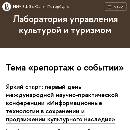
НИУ ВШЭ в Санкт-Петербурге
Меню
Лаборатория управления
культурой и туризмом
Тема «репортаж о событии»
Яркий старт: первый день
международной научно-практической
конференции «Информационные
технологии в сохранении и
продвижении культурного наследия»