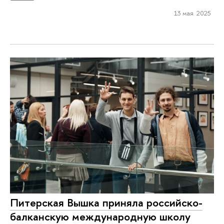
13 мая 2025
Питерская Вышка приняла российско-
балканскую международную школу